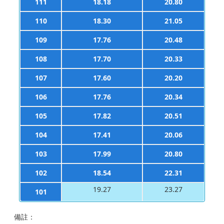
111
18.18
20.80
110
18.30
21.05
109
17.76
20.48
108
17.70
20.33
107
17.60
20.20
106
17.76
20.34
105
17.82
20.51
104
17.41
20.06
103
17.99
20.80
102
18.54
22.31
19.27
23.27
101
備註：